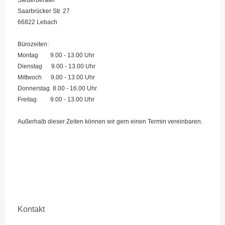
Saarbrücker Str. 27
66822 Lebach
Bürozeiten:
Montag 9.00 - 13.00 Uhr
Dienstag 9.00 - 13.00 Uhr
Mittwoch 9.00 - 13.00 Uhr
Donnerstag 8.00 - 16.00 Uhr
Freitag 9.00 - 13.00 Uhr
Außerhalb dieser Zeiten können wir gern einen Termin vereinbaren.
Kontakt