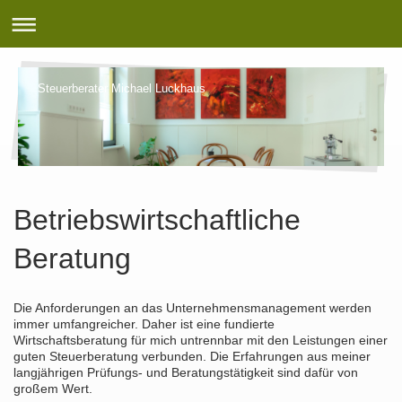
Steuerberater Michael Luckhaus
Betriebswirtschaftliche
Beratung
Die Anforderungen an das Unternehmensmanagement werden
immer umfangreicher. Daher ist eine fundierte
Wirtschaftsberatung für mich untrennbar mit den Leistungen einer
guten Steuerberatung verbunden. Die Erfahrungen aus meiner
langjährigen Prüfungs- und Beratungstätigkeit sind dafür von
großem Wert.