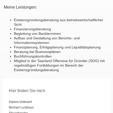
Meine Leistungen:
Existenzgründungsberatung aus betriebswirtschaftlicher
Sicht
Finanzierungsberatung
Begleitung von Bankterminen
Aufbau und Gestaltung von Berichts- und
Informationssystemen
Finanzplanung, Erfolgsplanung und Liquiditätsplanung
Beratung bei Businessplänen
Buchführungskontrollen
Mitglied in der Saarland Offensive für Gründer (SOG) mit
regelmäßigen Fortbildungen im Bereich der
Existenzgründungsberatung
Hier finden Sie mich
Diplom-Volkswirt
Michael Luckhaus
Steuerberater